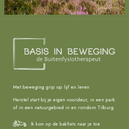
Met beweging grip op lijf en leven
Herstel start bij je eigen voordeur, in een park
of in een natuurgebied in en rondom Tilburg.
Ik kom op de bakfiets naar je toe