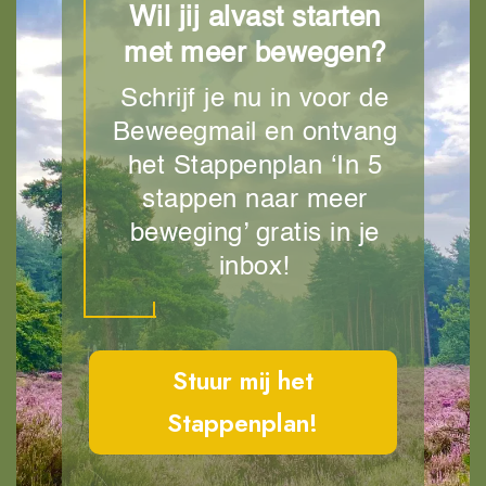
Wil jij alvast starten
met meer bewegen?
Schrijf je nu in voor de
Beweegmail en ontvang
het Stappenplan ‘In 5
stappen naar meer
beweging’ gratis in je
inbox!
Stuur mij het
Stappenplan!