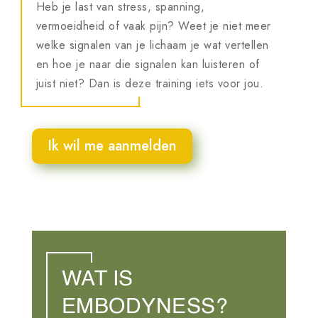
Heb je last van stress, spanning,
vermoeidheid of vaak pijn? Weet je niet meer
welke signalen van je lichaam je wat vertellen
en hoe je naar die signalen kan luisteren of
juist niet? Dan is deze training iets voor jou.
Ik wil me aanmelden
WAT IS
EMBODYNESS?