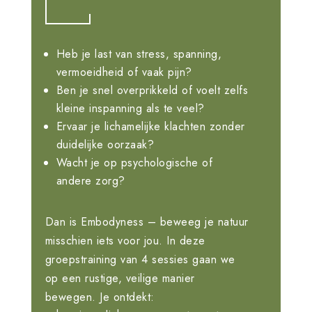
Heb je last van stress, spanning,
vermoeidheid of vaak pijn?
Ben je snel overprikkeld of voelt zelfs
kleine inspanning als te veel?
Ervaar je lichamelijke klachten zonder
duidelijke oorzaak?
Wacht je op psychologische of
andere zorg?
Dan is
Embodyness – beweeg je natuur
misschien iets voor jou. In deze
groepstraining van 4 sessies gaan we
op een rustige, veilige manier
bewegen. Je ontdekt: