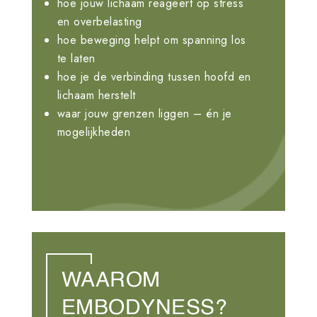
hoe jouw lichaam reageert op stress
en overbelasting
hoe beweging helpt om spanning los
te laten
hoe je de verbinding tussen hoofd en
lichaam herstelt
waar jouw grenzen liggen – én je
mogelijkheden
WAAROM
EMBODYNESS?