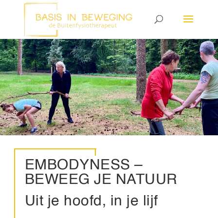
EMBODYNESS –
BEWEEG JE NATUUR
Uit je hoofd, in je lijf