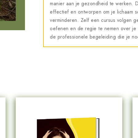
manier aan je gezondheid te werken. De
effectief en ontworpen om je lichaam s
verminderen. Zelf een cursus volgen geef
oefenen en de regie te nemen over je he
de professionele begeleiding die je no