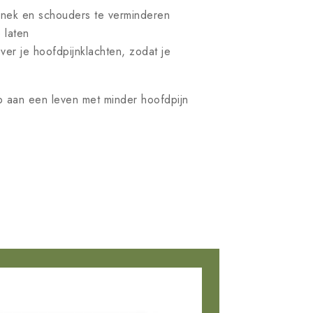
nek en schouders te verminderen
 laten
ver je hoofdpijnklachten, zodat je
p aan een leven met minder hoofdpijn