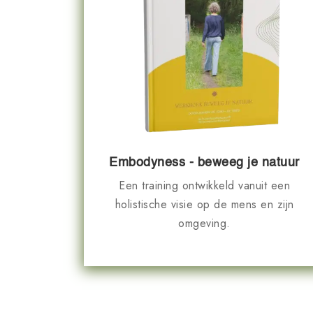
Embodyness - beweeg je natuur
Een training ontwikkeld vanuit een
holistische visie op de mens en zijn
omgeving.