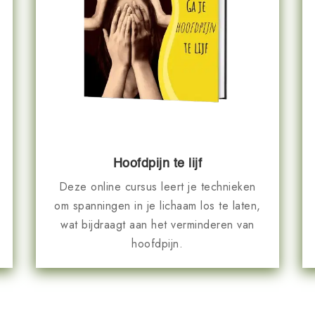
Hoofdpijn te lijf
Deze online cursus leert je technieken
om spanningen in je lichaam los te laten,
wat bijdraagt aan het verminderen van
hoofdpijn.