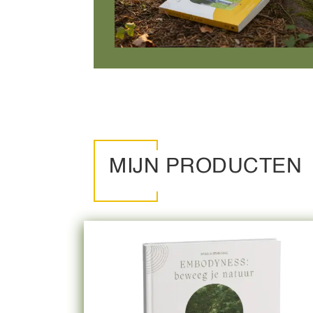
MIJN PRODUCTEN