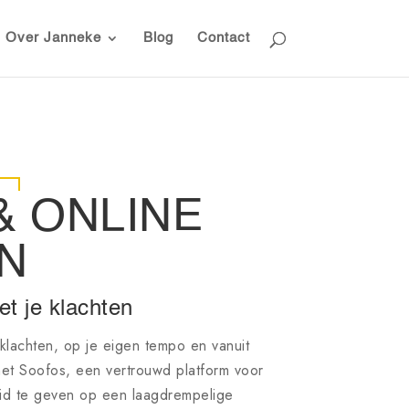
Over Janneke
Blog
Contact
 ONLINE
N
et je klachten
 klachten, op je eigen tempo en vanuit
et Soofos, een vertrouwd platform voor
eid te geven op een laagdrempelige