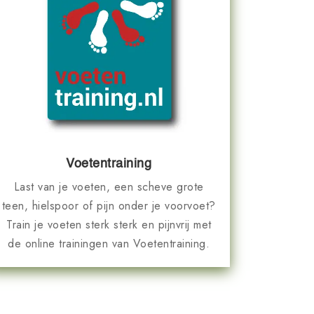
Voetentraining
Last van je voeten, een scheve grote
teen, hielspoor of pijn onder je voorvoet?
Train je voeten sterk sterk en pijnvrij met
de online trainingen van Voetentraining.