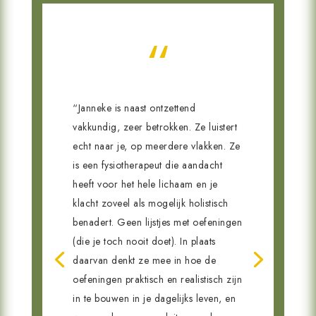
“
“Janneke is naast ontzettend
vakkundig, zeer betrokken. Ze luistert
echt naar je, op meerdere vlakken. Ze
is een fysiotherapeut die aandacht
heeft voor het hele lichaam en je
klacht zoveel als mogelijk holistisch
benadert. Geen lijstjes met oefeningen
(die je toch nooit doet). In plaats
daarvan denkt ze mee in hoe de
oefeningen praktisch en realistisch zijn
in te bouwen in je dagelijks leven, en