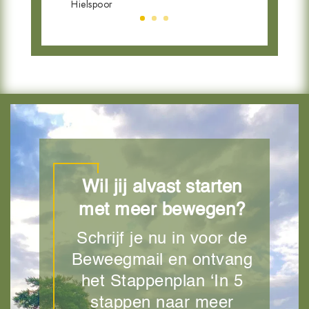
Hielspoor
Wil jij alvast starten
met meer bewegen?
Schrijf je nu in voor de
Beweegmail en ontvang
het Stappenplan ‘In 5
stappen naar meer