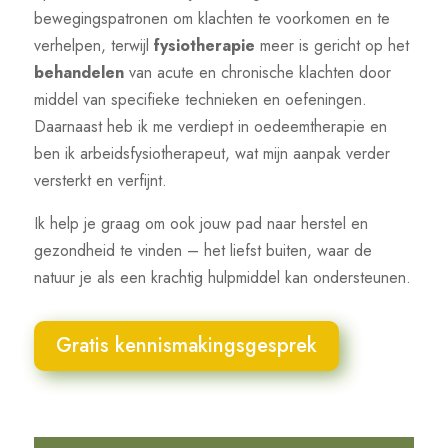
bewegingspatronen om klachten te voorkomen en te
verhelpen, terwijl
fysiotherapie
meer is gericht op het
behandelen
van acute en chronische klachten door
middel van specifieke technieken en oefeningen.
Daarnaast heb ik me verdiept in oedeemtherapie en
ben ik arbeidsfysiotherapeut, wat mijn aanpak verder
versterkt en verfijnt.
Ik help je graag om ook jouw pad naar herstel en
gezondheid te vinden – het liefst buiten, waar de
natuur je als een krachtig hulpmiddel kan ondersteunen.
Gratis kennismakingsgesprek