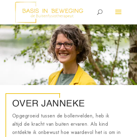
OVER JANNEKE
Opgegroeid tussen de bollenvelden, heb ik
altijd de kracht van buiten ervaren. Als kind
ontdekte ik onbewust hoe waardevol het is om in