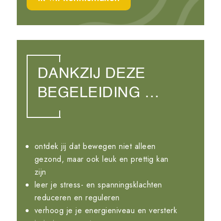
DANKZIJ DEZE
BEGELEIDING …
ontdek jij dat bewegen niet alleen
gezond, maar ook leuk en prettig kan
zijn
leer je stress- en spanningsklachten
reduceren en reguleren
verhoog je je energieniveau en versterk