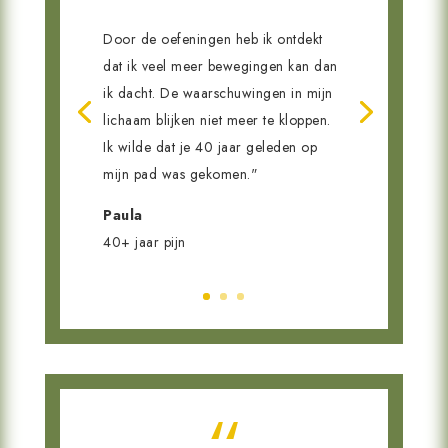
Door de oefeningen heb ik ontdekt
dat ik veel meer bewegingen kan dan
ik dacht. De waarschuwingen in mijn
lichaam blijken niet meer te kloppen.
Ik wilde dat je 40 jaar geleden op
mijn pad was gekomen."
Paula
40+ jaar pijn