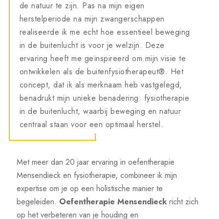
de natuur te zijn. Pas na mijn eigen
herstelperiode na mijn zwangerschappen
realiseerde ik me echt hoe essentieel beweging
in de buitenlucht is voor je welzijn. Deze
ervaring heeft me geïnspireerd om mijn visie te
ontwikkelen als de buitenfysiotherapeut®. Het
concept, dat ik als merknaam heb vastgelegd,
benadrukt mijn unieke benadering: fysiotherapie
in de buitenlucht, waarbij beweging en natuur
centraal staan voor een optimaal herstel.
Met meer dan 20 jaar ervaring in oefentherapie
Mensendieck en fysiotherapie, combineer ik mijn
expertise om je op een holistische manier te
begeleiden.
Oefentherapie Mensendieck
richt zich
op het verbeteren van je houding en