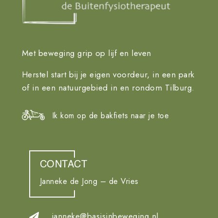
Met beweging grip op lijf en leven
Herstel start bij je eigen voordeur, in een park
of in een natuurgebied in en rondom Tilburg.
Ik kom op de bakfiets naar je toe
CONTACT
Janneke de Jong – de Vries
janneke@basisinbeweging.nl
