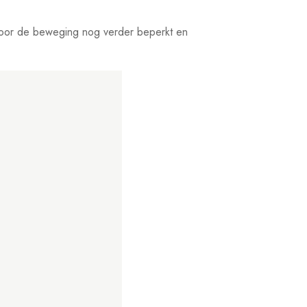
rdoor de beweging nog verder beperkt en