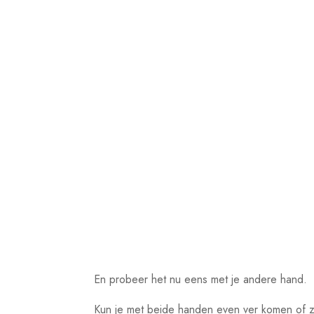
En probeer het nu eens met je andere hand.
Kun je met beide handen even ver komen of zit