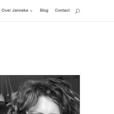
Over Janneke
Blog
Contact