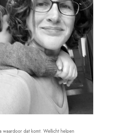
na waardoor dat komt. Wellicht helpen