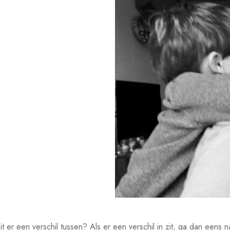
 er een verschil tussen? Als er een verschil in zit, ga dan eens 