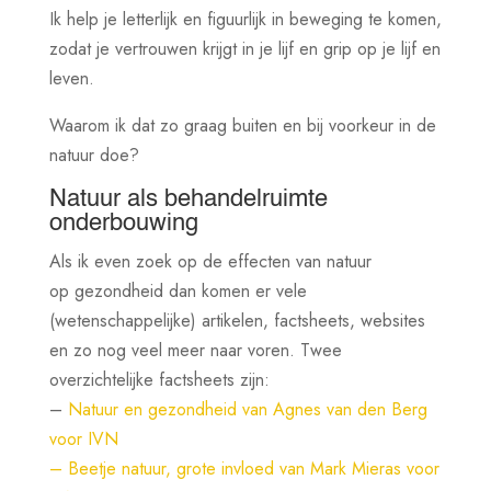
Ik help je letterlijk en figuurlijk in beweging te komen,
zodat je vertrouwen krijgt in je lijf en grip op je lijf en
leven.
Waarom ik dat zo graag buiten en bij voorkeur in de
natuur doe?
Natuur als behandelruimte
onderbouwing
Als ik even zoek op de effecten van natuur
op gezondheid dan komen er vele
(wetenschappelijke) artikelen, factsheets, websites
en zo nog veel meer naar voren. Twee
overzichtelijke factsheets zijn:
–
Natuur en gezondheid van Agnes van den Berg
voor IVN
– Beetje natuur, grote invloed van Mark Mieras voor