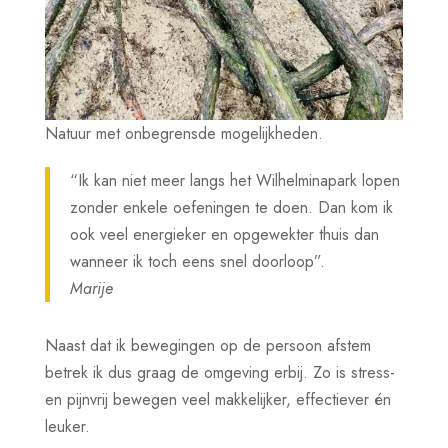
Natuur met onbegrensde mogelijkheden.
“Ik kan niet meer langs het Wilhelminapark lopen
zonder enkele oefeningen te doen. Dan kom ik
ook veel energieker en opgewekter thuis dan
wanneer ik toch eens snel doorloop”.
Marije
Naast dat ik bewegingen op de persoon afstem
betrek ik dus graag de omgeving erbij. Zo is stress-
en pijnvrij bewegen veel makkelijker, effectiever én
leuker.