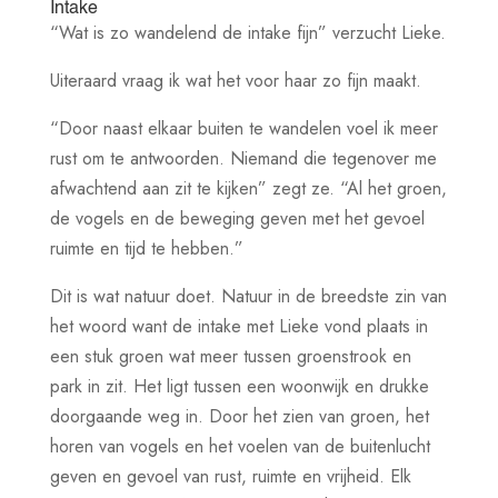
Intake
“Wat is zo wandelend de intake fijn” verzucht Lieke.
Uiteraard vraag ik wat het voor haar zo fijn maakt.
“Door naast elkaar buiten te wandelen voel ik meer
rust om te antwoorden. Niemand die tegenover me
afwachtend aan zit te kijken” zegt ze. “Al het groen,
de vogels en de beweging geven met het gevoel
ruimte en tijd te hebben.”
Dit is wat natuur doet. Natuur in de breedste zin van
het woord want de intake met Lieke vond plaats in
een stuk groen wat meer tussen groenstrook en
park in zit. Het ligt tussen een woonwijk en drukke
doorgaande weg in. Door het zien van groen, het
horen van vogels en het voelen van de buitenlucht
geven en gevoel van rust, ruimte en vrijheid. Elk