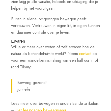
zien krijg je alle variatie, hobbels en uitdaging die je
helpen bij het vooruitgaan.
Buiten in allerlei omgevingen bewegen geeft
vertrouwen. Vertrouwen in eigen lijf, in eigen kunnen
en daarmee controle over je leven.
Ervaren
Wil je er meer over weten of zelf ervaren hoe de
natuur als behandelruimte werkt? Neem
contact
op
voor een wandelkennismaking van een half uur in of
rond Tilburg.
Beweeg gezond!
Janneke
Lees meer over bewegen in onderstaande artikelen:
–
Het feestdagen beweegmenu