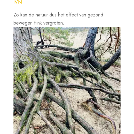
IVN
Zo kan de natuur dus het effect van gezond
bewegen flink vergroten.