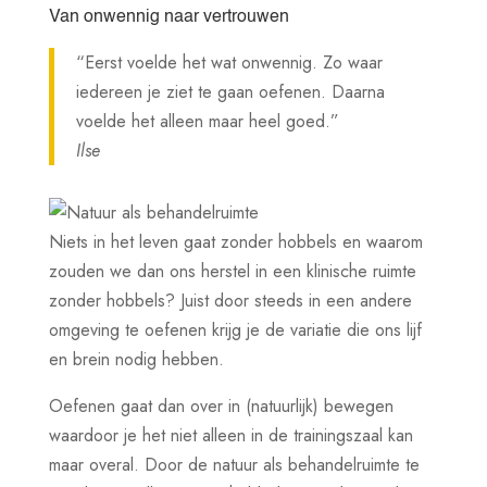
Van onwennig naar vertrouwen
“Eerst voelde het wat onwennig. Zo waar
iedereen je ziet te gaan oefenen. Daarna
voelde het alleen maar heel goed.”
Ilse
Niets in het leven gaat zonder hobbels en waarom
zouden we dan ons herstel in een klinische ruimte
zonder hobbels? Juist door steeds in een andere
omgeving te oefenen krijg je de variatie die ons lijf
en brein nodig hebben.
Oefenen gaat dan over in (natuurlijk) bewegen
waardoor je het niet alleen in de trainingszaal kan
maar overal. Door de natuur als behandelruimte te