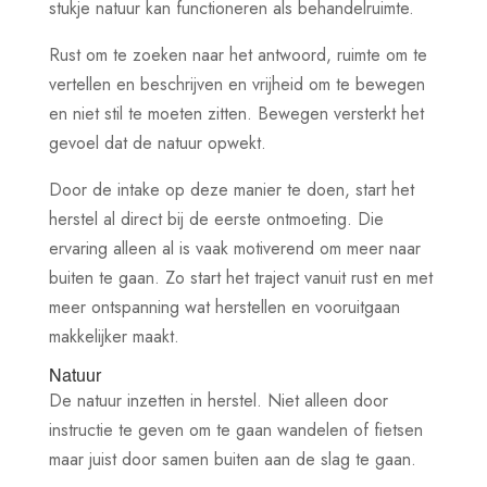
stukje natuur kan functioneren als behandelruimte.
Rust om te zoeken naar het antwoord, ruimte om te
vertellen en beschrijven en vrijheid om te bewegen
en niet stil te moeten zitten. Bewegen versterkt het
gevoel dat de natuur opwekt.
Door de intake op deze manier te doen, start het
herstel al direct bij de eerste ontmoeting. Die
ervaring alleen al is vaak motiverend om meer naar
buiten te gaan. Zo start het traject vanuit rust en met
meer ontspanning wat herstellen en vooruitgaan
makkelijker maakt.
Natuur
De natuur inzetten in herstel. Niet alleen door
instructie te geven om te gaan wandelen of fietsen
maar juist door samen buiten aan de slag te gaan.