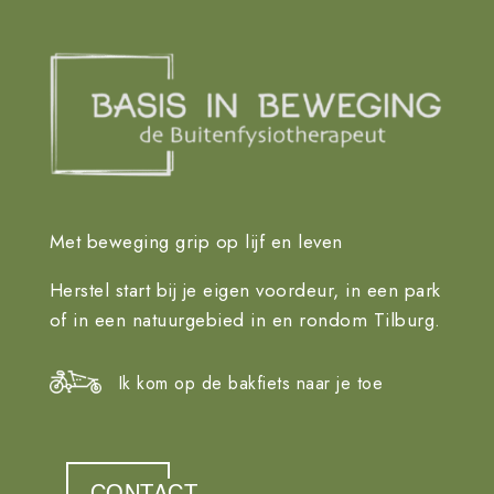
Met beweging grip op lijf en leven
Herstel start bij je eigen voordeur, in een park
of in een natuurgebied in en rondom Tilburg.
Ik kom op de bakfiets naar je toe